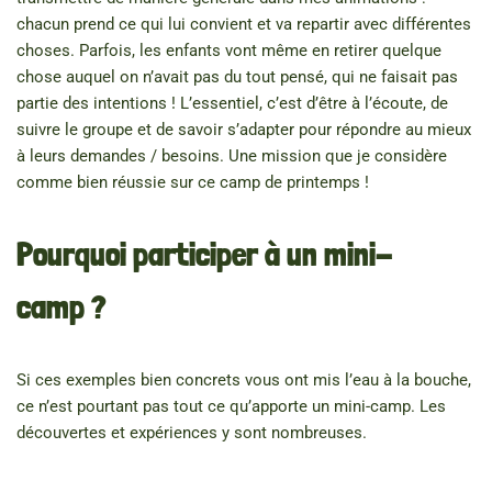
chacun prend ce qui lui convient et va repartir avec différentes
choses. Parfois, les enfants vont même en retirer quelque
chose auquel on n’avait pas du tout pensé, qui ne faisait pas
partie des intentions ! L’essentiel, c’est d’être à l’écoute, de
suivre le groupe et de savoir s’adapter pour répondre au mieux
à leurs demandes / besoins. Une mission que je considère
comme bien réussie sur ce camp de printemps !
Pourquoi participer à un mini-
camp ?
Si ces exemples bien concrets vous ont mis l’eau à la bouche,
ce n’est pourtant pas tout ce qu’apporte un mini-camp. Les
découvertes et expériences y sont nombreuses.