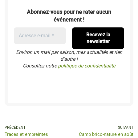
Abonnez-vous pour ne rater aucun
événement !
Environ un mail par saison, mes actualités et rien
d'autre !
Consultez notre
politique de confidentialité
PRÉCÉDENT
SUIVANT
Traces et empreintes
Camp brico-nature en août