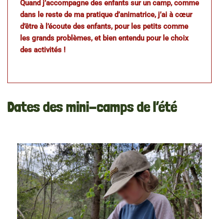
Quand j’accompagne des enfants sur un camp, comme
dans le reste de ma pratique d’animatrice, j’ai à cœur
d’être à l’écoute des enfants, pour les petits comme
les grands problèmes, et bien entendu pour le choix
des activités !
Dates des mini-camps de l’été