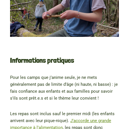
Informations pratiques
Pour les camps que j’anime seule, je ne mets
généralement pas de limite d’âge (ni haute, ni basse) : je
fais confiance aux enfants et aux familles pour savoir
s’ils sont prêt.e.s et si le thème leur convient !
Les repas sont inclus sauf le premier midi (les enfants
arrivent avec leur pique-nique).
J’accorde une grande
importance à l’alimentation
, les repas sont donc