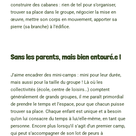
construire des cabanes : rien de tel pour s’organiser,
trouver sa place dans le groupe, négocier la mise en
œuvre, mettre son corps en mouvement, apporter sa
pierre (sa branche) à l’édifice.
Sans les parents, mais bien entouré.e !
J’aime encadrer des mini-camps : mini pour leur durée,
mais aussi pour la taille du groupe ! Là où les
collectivités (école, centre de loisirs…) comptent
généralement de grands groupes, il me paraît primordial
de prendre le temps et l’espace, pour que chacun puisse
trouver sa place. Chaque enfant est unique et a besoin
qu’on lui consacre du temps à lui/elle-même, en tant que
personne. Encore plus lorsqu’il s’agit d’un premier camp,
qui peut s’accompagner de son lot de peurs à