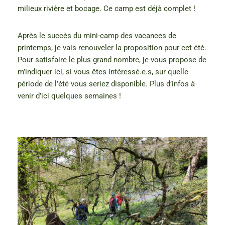
milieux rivière et bocage. Ce camp est déjà complet !
Après le succès du mini-camp des vacances de
printemps, je vais renouveler la proposition pour cet été.
Pour satisfaire le plus grand nombre, je vous propose de
m’indiquer ici, si vous êtes intéressé.e.s, sur quelle
période de l’été vous seriez disponible. Plus d’infos à
venir d’ici quelques semaines !