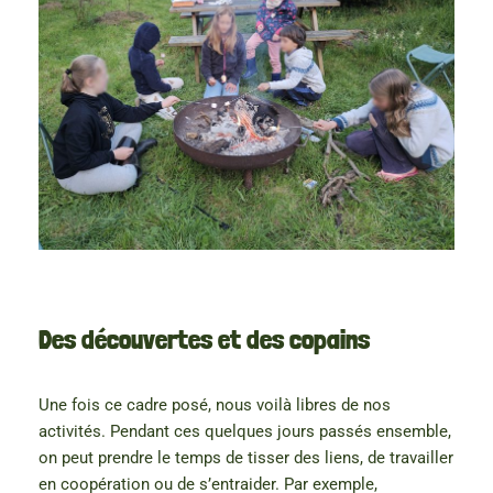
Des découvertes et des copains
Une fois ce cadre posé, nous voilà libres de nos
activités. Pendant ces quelques jours passés ensemble,
on peut prendre le temps de tisser des liens, de travailler
en coopération ou de s’entraider. Par exemple,