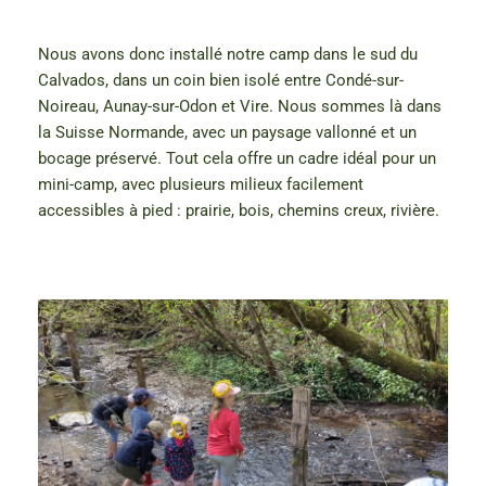
Nous avons donc installé notre camp dans le sud du
Calvados, dans un coin bien isolé entre Condé-sur-
Noireau, Aunay-sur-Odon et Vire. Nous sommes là dans
la Suisse Normande, avec un paysage vallonné et un
bocage préservé. Tout cela offre un cadre idéal pour un
mini-camp, avec plusieurs milieux facilement
accessibles à pied : prairie, bois, chemins creux, rivière.