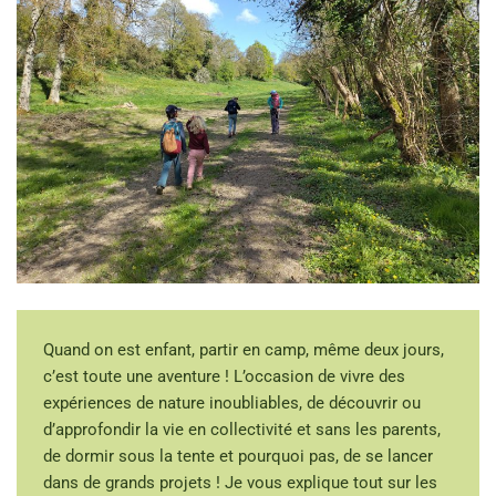
Quand on est enfant, partir en camp, même deux jours,
c’est toute une aventure ! L’occasion de vivre des
expériences de nature inoubliables, de découvrir ou
d’approfondir la vie en collectivité et sans les parents,
de dormir sous la tente et pourquoi pas, de se lancer
dans de grands projets ! Je vous explique tout sur les