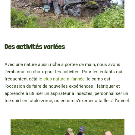
Des activités variées
Avec une nature aussi riche à portée de main, nous avons
l’embarras du choix pour les activités. Pour les enfants qui
fréquentent déjà
le club nature à l’année
, le camp est
l’occasion de faire de nouvelles expériences : fabriquer et
apprendre à utiliser un aspirateur à insectes, personnaliser un
tee-shirt en tataki-zomé, ou encore s’exercer à tailler à l’opinel.