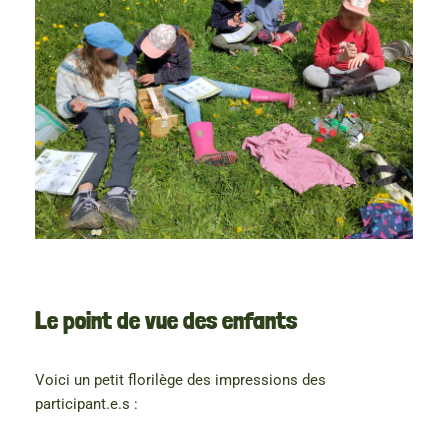
Le point de vue des enfants
Voici un petit florilège des impressions des
participant.e.s :