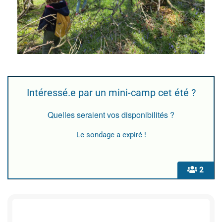
Intéressé.e par un mini-camp cet été ?
Quelles seraient vos disponibilités ?
Le sondage a expiré !
2