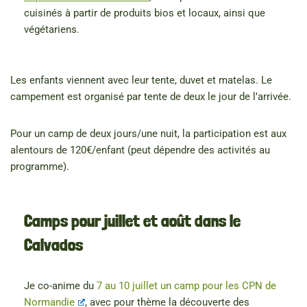
cuisinés à partir de produits bios et locaux, ainsi que
végétariens.
Les enfants viennent avec leur tente, duvet et matelas. Le
campement est organisé par tente de deux le jour de l’arrivée.
Pour un camp de deux jours/une nuit, la participation est aux
alentours de 120€/enfant (peut dépendre des activités au
programme).
Camps pour juillet et août dans le
Calvados
Je co-anime du
7 au 10 juillet un camp pour les CPN de
Normandie
, avec pour thème la découverte des