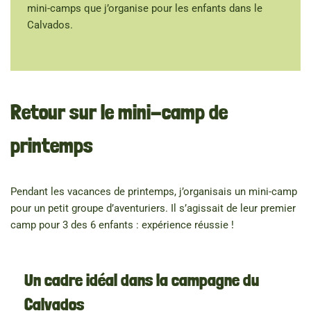
mini-camps que j’organise pour les enfants dans le
Calvados.
Retour sur le mini-camp de
printemps
Pendant les vacances de printemps, j’organisais un mini-camp
pour un petit groupe d’aventuriers. Il s’agissait de leur premier
camp pour 3 des 6 enfants : expérience réussie !
Un cadre idéal dans la campagne du
Calvados