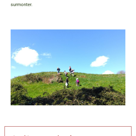
surmonter.