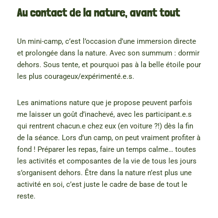
Au contact de la nature, avant tout
Un mini-camp, c’est l’occasion d’une immersion directe
et prolongée dans la nature. Avec son summum : dormir
dehors. Sous tente, et pourquoi pas à la belle étoile pour
les plus courageux/expérimenté.e.s.
Les animations nature que je propose peuvent parfois
me laisser un goût d’inachevé, avec les participant.e.s
qui rentrent chacun.e chez eux (en voiture ?!) dès la fin
de la séance. Lors d’un camp, on peut vraiment profiter à
fond ! Préparer les repas, faire un temps calme… toutes
les activités et composantes de la vie de tous les jours
s’organisent dehors. Être dans la nature n’est plus une
activité en soi, c’est juste le cadre de base de tout le
reste.